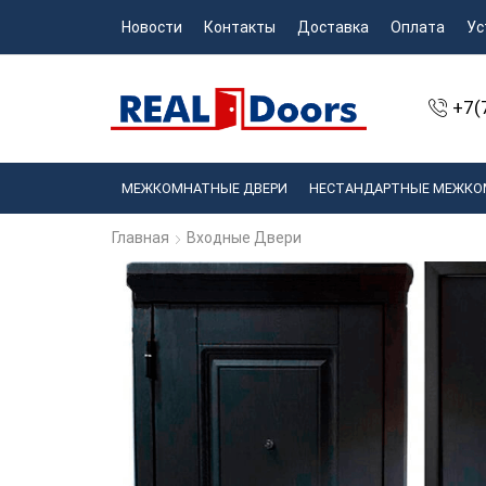
Новости
Контакты
Доставка
Оплата
Ус
+7(
МЕЖКОМНАТНЫЕ ДВЕРИ
НЕСТАНДАРТНЫЕ МЕЖКО
Главная
Входные Двери