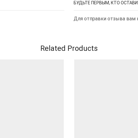
БУДЬТЕ ПЕРВЫМ, КТО ОСТАВИЛ
Для отправки отзыва вам
Related Products