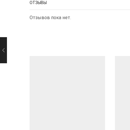
ОТЗЫВЫ
Отзывов пока нет.