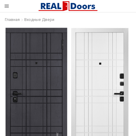
Главная
Входные Двери