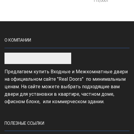
115,000
₸
О КОМПАНИИ
Предлагаем купить Входные и Межкомнатные двери
на официальном сайте "Real Doors" по минимальным
ценам. На сайте можете выбрать подходящие вам
двери для установки в квартире, частном доме,
офисном блоке, или коммерческом здании.
ПОЛЕЗНЫЕ ССЫЛКИ