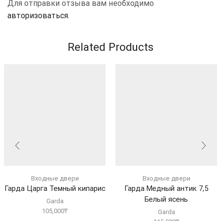
Для отправки отзыва вам необходимо
авторизоваться
.
Related Products
Входные двери
Входные двери
Гарда Царга Темный кипарис
Гарда Медный антик 7,5
Белый ясень
Garda
105,000
₸
Garda