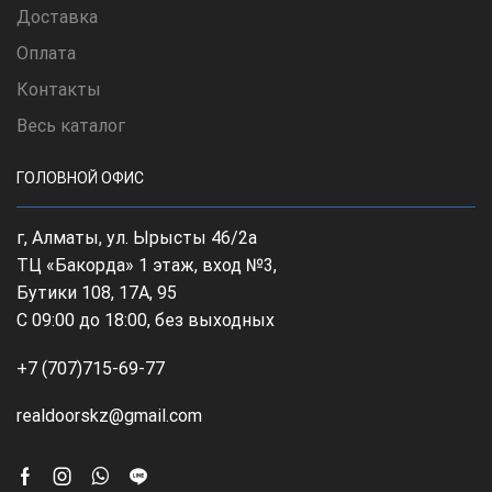
Доставка
Оплата
Контакты
Весь каталог
ГОЛОВНОЙ ОФИС
г, Алматы, ул. Ырысты 46/2а
ТЦ «Бакорда» 1 этаж, вход №3,
Бутики 108, 17А, 95
С 09:00 до 18:00, без выходных
+7 (707)715-69-77
realdoorskz@gmail.com
Facebook
Instagram
Whatsapp
Line