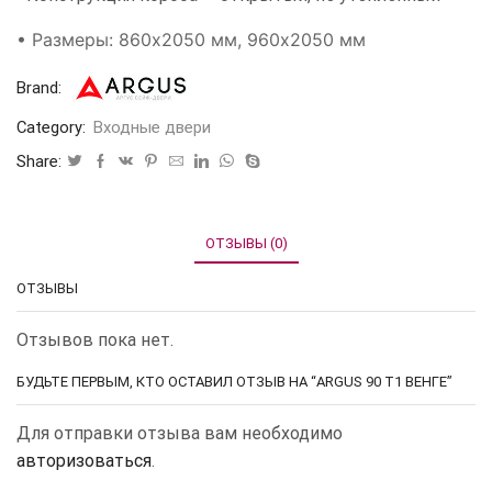
• Размеры: 860х2050 мм, 960х2050 мм
Brand:
Category:
Входные двери
Share:
ОТЗЫВЫ (0)
ОТЗЫВЫ
Отзывов пока нет.
БУДЬТЕ ПЕРВЫМ, КТО ОСТАВИЛ ОТЗЫВ НА “ARGUS 90 Т1 ВЕНГЕ”
Для отправки отзыва вам необходимо
авторизоваться
.