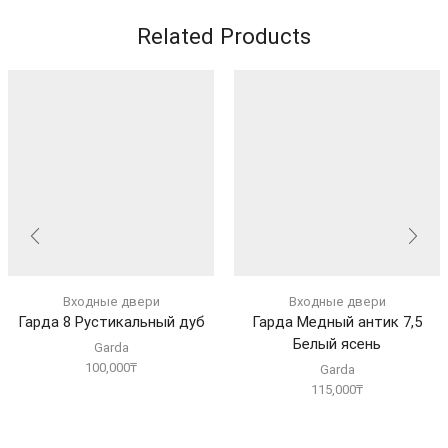
Related Products
Входные двери
Входные двери
Гарда 8 Рустикальный дуб
Гарда Медный антик 7,5
Белый ясень
Garda
100,000
₸
Garda
115,000
₸