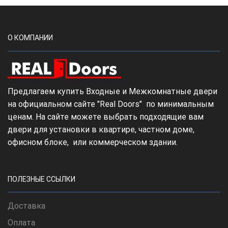
О КОМПАНИИ
Предлагаем купить Входные и Межкомнатные двери
на официальном сайте "Real Doors" по минимальным
ценам. На сайте можете выбрать подходящие вам
двери для установки в квартире, частном доме,
офисном блоке, или коммерческом здании.
ПОЛЕЗНЫЕ ССЫЛКИ
Доставка
Оплата