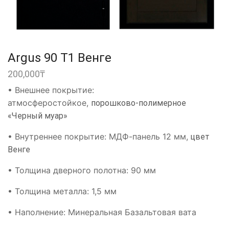
Argus 90 Т1 Венге
200,000
₸
• Внешнее покрытие:
атмосферостойкое,
порошково-полимерное
«Черный муар»
• Внутреннее покрытие: МДФ-панель 12 мм,
цвет
Венге
• Толщина дверного полотна: 90 мм
• Толщина металла: 1,5 мм
• Наполнение: Минеральная Базальтовая вата