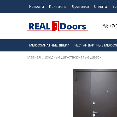
Новости
Контакты
Доставка
Оплата
Ус
+7(
МЕЖКОМНАТНЫЕ ДВЕРИ
НЕСТАНДАРТНЫЕ МЕЖКО
Главная
Входные Двустворчатые Двери