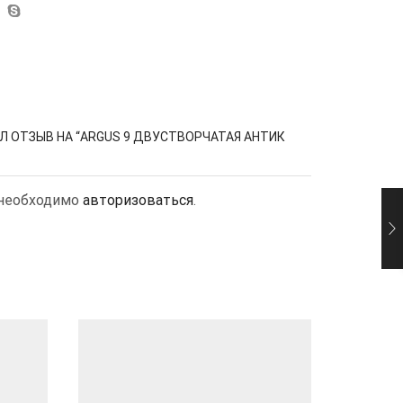
Л ОТЗЫВ НА “ARGUS 9 ДВУСТВОРЧАТАЯ АНТИК
 необходимо
авторизоваться
.