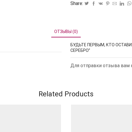
Share:
ОТЗЫВЫ (0)
БУДЬТЕ ПЕРВЫМ, КТО ОСТАВИ
СЕРЕБРО”
Для отправки отзыва вам
Related Products