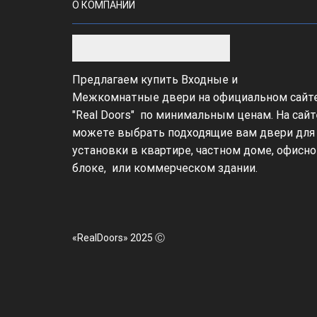
О КОМПАНИИ
Предлагаем купить Входные и
Межкомнатные двери на официальном сайт
"Real Doors" по минимальным ценам. На сайт
можете выбрать подходящие вам двери для
установки в квартире, частном доме, офисн
блоке, или коммерческом здании.
«RealDoors» 2025 Ⓒ