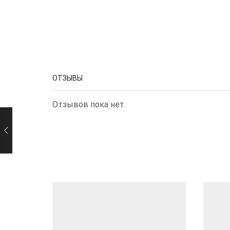
ОТЗЫВЫ
Отзывов пока нет.