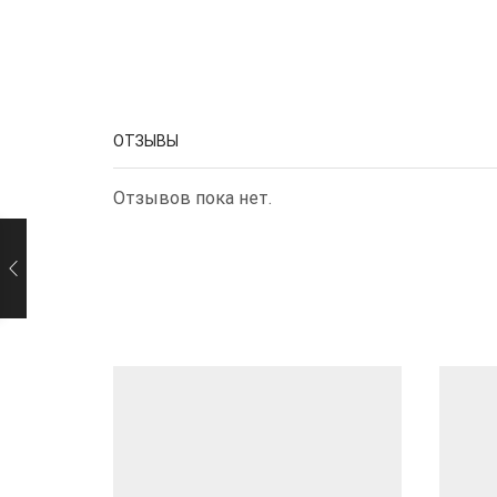
ОТЗЫВЫ
Отзывов пока нет.