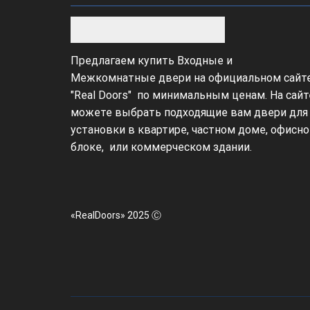
Предлагаем купить Входные и
Межкомнатные двери на официальном сайт
"Real Doors" по минимальным ценам. На сайт
можете выбрать подходящие вам двери для
установки в квартире, частном доме, офисн
блоке, или коммерческом здании.
«RealDoors» 2025 Ⓒ