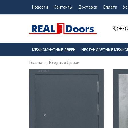
Новости
Контакты
Доставка
Оплата
Ус
+7(
МЕЖКОМНАТНЫЕ ДВЕРИ
НЕСТАНДАРТНЫЕ МЕЖКО
Главная
Входные Двери