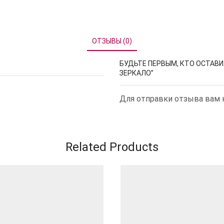
ОТЗЫВЫ (0)
БУДЬТЕ ПЕРВЫМ, КТО ОСТАВИ
ЗЕРКАЛО”
Для отправки отзыва вам
Related Products