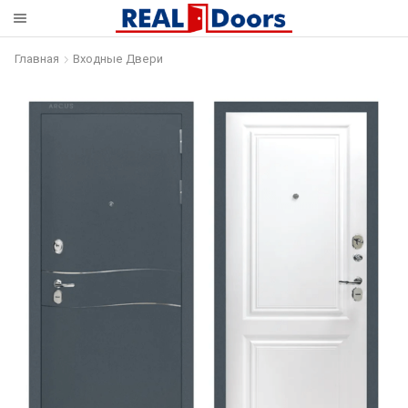
Главная
Входные Двери