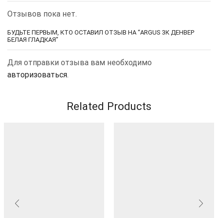
Отзывов пока нет.
БУДЬТЕ ПЕРВЫМ, КТО ОСТАВИЛ ОТЗЫВ НА “ARGUS 3К ДЕНВЕР
БЕЛАЯ ГЛАДКАЯ”
Для отправки отзыва вам необходимо
авторизоваться
.
Related Products