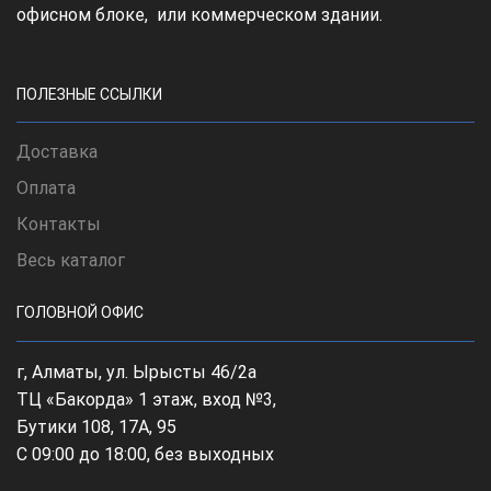
офисном блоке, или коммерческом здании.
ПОЛЕЗНЫЕ ССЫЛКИ
Доставка
Оплата
Контакты
Весь каталог
ГОЛОВНОЙ ОФИС
г, Алматы, ул. Ырысты 46/2а
ТЦ «Бакорда» 1 этаж, вход №3,
Бутики 108, 17А, 95
С 09:00 до 18:00, без выходных