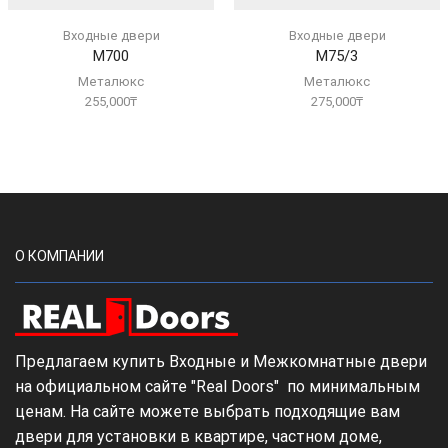
Входные двери
Входные двери
М700
М75/3
Металюкс
Металюкс
255,000
₸
275,000
₸
О КОМПАНИИ
Предлагаем купить Входные и Межкомнатные двери
на официальном сайте "Real Doors" по минимальным
ценам. На сайте можете выбрать подходящие вам
двери для установки в квартире, частном доме,