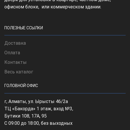
офисном блоке, или коммерческом здании.
ПОЛЕЗНЫЕ ССЫЛКИ
Доставка
Оплата
Контакты
Весь каталог
ГОЛОВНОЙ ОФИС
г, Алматы, ул. Ырысты 46/2а
ТЦ «Бакорда» 1 этаж, вход №3,
Бутики 108, 17А, 95
С 09:00 до 18:00, без выходных