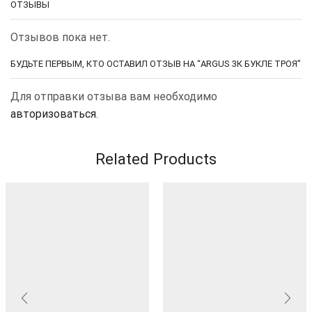
ОТЗЫВЫ
Отзывов пока нет.
БУДЬТЕ ПЕРВЫМ, КТО ОСТАВИЛ ОТЗЫВ НА “ARGUS 3К БУКЛЕ ТРОЯ”
Для отправки отзыва вам необходимо
авторизоваться
.
Related Products