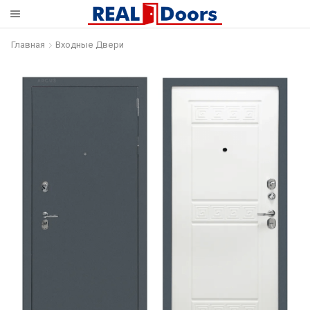
Главная
Входные Двери