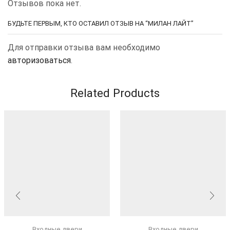
Отзывов пока нет.
БУДЬТЕ ПЕРВЫМ, КТО ОСТАВИЛ ОТЗЫВ НА “МИЛАН ЛАЙТ”
Для отправки отзыва вам необходимо
авторизоваться
.
Related Products
Входные двери
Входные двери