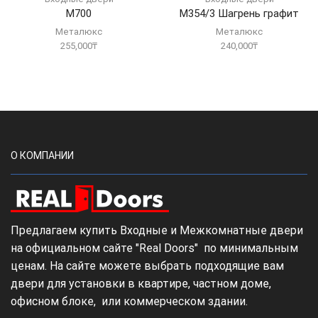
М700
М354/3 Шагрень графит
Металюкс
Металюкс
255,000
₸
240,000
₸
О КОМПАНИИ
Предлагаем купить Входные и Межкомнатные двери
на официальном сайте "Real Doors" по минимальным
ценам. На сайте можете выбрать подходящие вам
двери для установки в квартире, частном доме,
офисном блоке, или коммерческом здании.