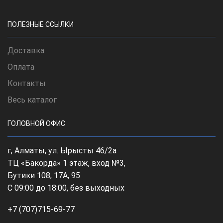
ПОЛЕЗНЫЕ ССЫЛКИ
Доставка
Оплата
Контакты
Весь каталог
ГОЛОВНОЙ ОФИС
г, Алматы, ул. Ырысты 46/2а
ТЦ «Бакорда» 1 этаж, вход №3,
Бутики 108, 17А, 95
С 09:00 до 18:00, без выходных
+7 (707)715-69-77