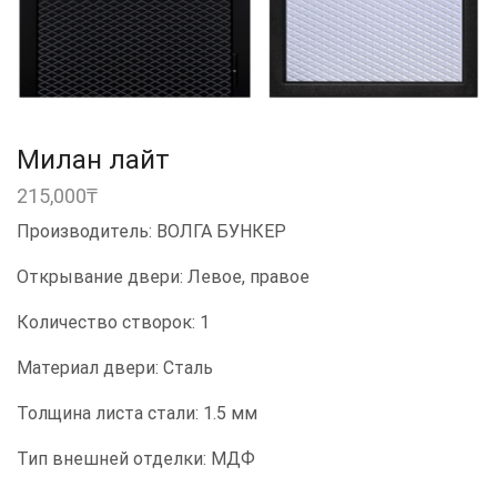
Милан лайт
215,000
₸
Производитель: ВОЛГА БУНКЕР
Открывание двери: Левое, правое
Количество створок: 1
Материал двери: Сталь
Толщина листа стали: 1.5 мм
Тип внешней отделки: МДФ