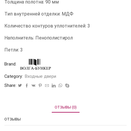
Толщина полотна: 90 мм
Тип внутренней отделки: МДФ
Количество контуров уплотнителей: 3
Наполнитель: Пенополистирол
Петли: 3
Brand:
Category:
Входные двери
Share:
ОТЗЫВЫ (0)
ОТЗЫВЫ