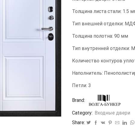
Толщина листа стали: 1.5 м
Тип внешней отделки: МД
Толщина полотна: 90 мм
Тип внутренней отделки: 
Количество контуров упло
Наполнитель: Пенополисти
Петли: 3
Brand:
Category:
Входные двери
Share: