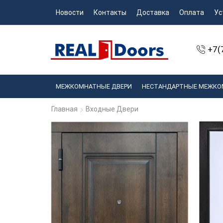
Новости
Контакты
Доставка
Оплата
Ус
+7(
МЕЖКОМНАТНЫЕ ДВЕРИ
НЕСТАНДАРТНЫЕ МЕЖКО
Главная
Входные Двери