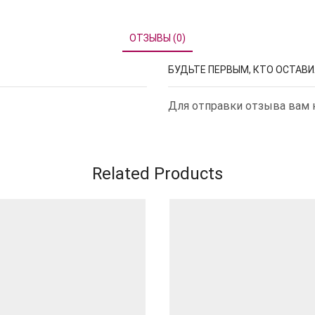
ОТЗЫВЫ (0)
БУДЬТЕ ПЕРВЫМ, КТО ОСТАВИ
Для отправки отзыва вам
Related Products