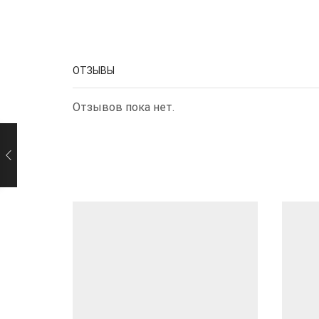
ОТЗЫВЫ
Отзывов пока нет.