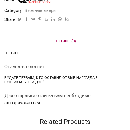
Category:
Входные двери
Share:
ОТЗЫВЫ (0)
ОТЗЫВЫ
Отзывов пока нет.
БУДЬТЕ ПЕРВЫМ, КТО ОСТАВИЛ ОТЗЫВ НА “ГАРДА 8
РУСТИКАЛЬНЫЙ ДУБ”
Для отправки отзыва вам необходимо
авторизоваться
.
Related Products