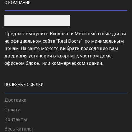
О КОМПАНИИ
Предлагаем купить Входные и Межкомнатные двери
на официальном сайте "Real Doors" по минимальным
ценам. На сайте можете выбрать подходящие вам
двери для установки в квартире, частном доме,
офисном блоке, или коммерческом здании.
ПОЛЕЗНЫЕ ССЫЛКИ
Доставка
Оплата
Контакты
Весь каталог