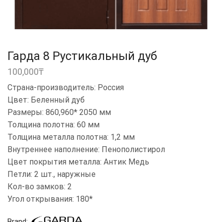
Гарда 8 Рустикальный дуб
100,000
₸
Страна-производитель: Россия
Цвет: Беленный дуб
Размеры: 860,960* 2050 мм
Толщина полотна: 60 мм
Толщина металла полотна: 1,2 мм
Внутреннее наполнение: Пенополистирол
Цвет покрытия металла: Антик Медь
Петли: 2 шт., наружные
Кол-во замков: 2
Угол открывания: 180*
Brand: