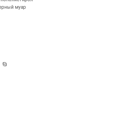
ерный муар