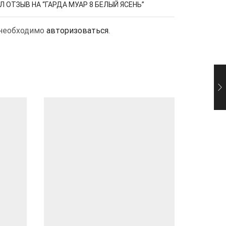
 ОТЗЫВ НА “ГАРДА МУАР 8 БЕЛЫЙ ЯСЕНЬ”
 необходимо
авторизоваться
.