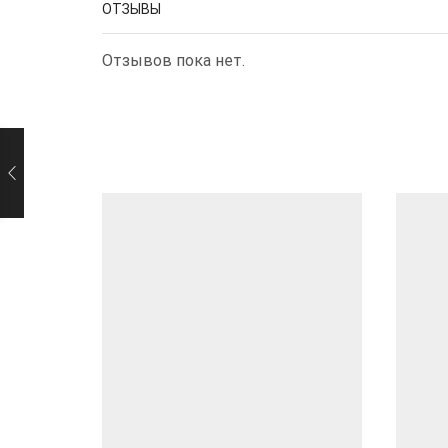
ОТЗЫВЫ
Отзывов пока нет.