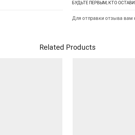
БУДЬТЕ ПЕРВЫМ, КТО ОСТАВИЛ
Для отправки отзыва вам
Related Products