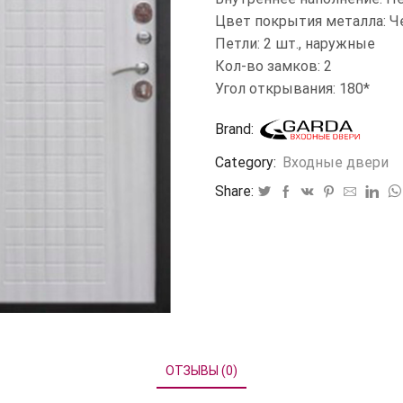
Цвет покрытия металла: Ч
Петли: 2 шт., наружные
Кол-во замков: 2
Угол открывания: 180*
Brand:
Category:
Входные двери
Share:
ОТЗЫВЫ (0)