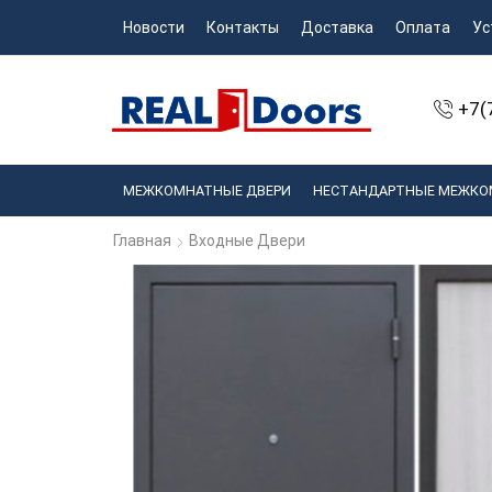
Новости
Контакты
Доставка
Оплата
Ус
+7(
МЕЖКОМНАТНЫЕ ДВЕРИ
НЕСТАНДАРТНЫЕ МЕЖКО
Главная
Входные Двери