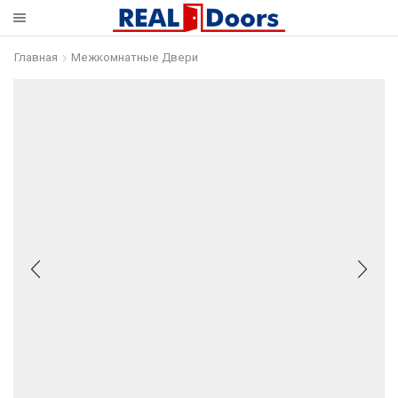
Главная
Межкомнатные Двери