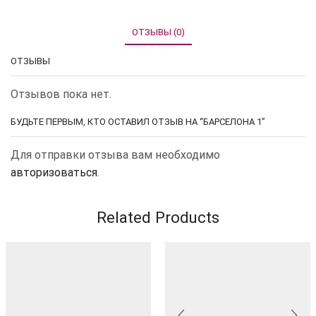
ОТЗЫВЫ (0)
ОТЗЫВЫ
Отзывов пока нет.
БУДЬТЕ ПЕРВЫМ, КТО ОСТАВИЛ ОТЗЫВ НА “БАРСЕЛОНА 1”
Для отправки отзыва вам необходимо
авторизоваться
.
Related Products