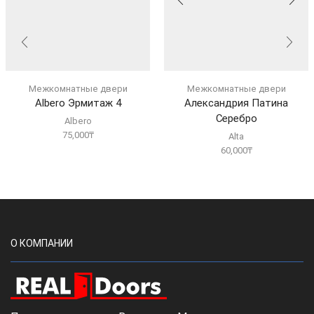
Межкомнатные двери
Межкомнатные двери
Albero Эрмитаж 4
Александрия Патина
Серебро
Albero
75,000
₸
Alta
60,000
₸
О КОМПАНИИ