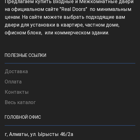
Предлагаем купить Входные и Межкомнатные двери
на официальном сайте "Real Doors" по минимальным
ценам. На сайте можете выбрать подходящие вам
двери для установки в квартире, частном доме,
офисном блоке, или коммерческом здании.
ПОЛЕЗНЫЕ ССЫЛКИ
Доставка
Оплата
Контакты
Весь каталог
ГОЛОВНОЙ ОФИС
г, Алматы, ул. Ырысты 46/2а