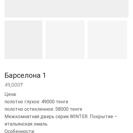
Барселона 1
49,000
₸
Цена:
полотно глухое: 49000 тенге
полотно остекленное: 58000 тенге
Межкомнатная дверь серии WINTER. Покрытие –
итальянская эмаль
Особенности: