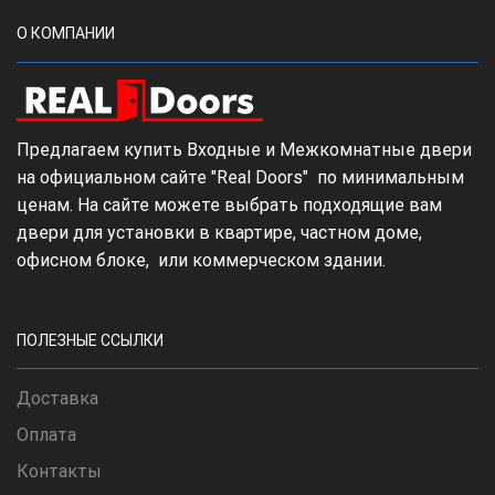
О КОМПАНИИ
Предлагаем купить Входные и Межкомнатные двери
на официальном сайте "Real Doors" по минимальным
ценам. На сайте можете выбрать подходящие вам
двери для установки в квартире, частном доме,
офисном блоке, или коммерческом здании.
ПОЛЕЗНЫЕ ССЫЛКИ
Доставка
Оплата
Контакты