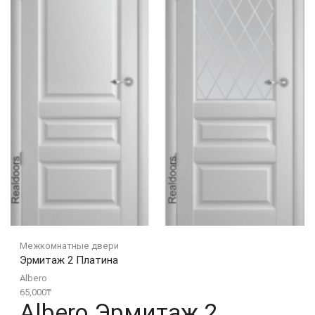
Межкомнатные двери
Эрмитаж 2 Платина
Albero
65,000
₸
Albero Эрмитаж 2