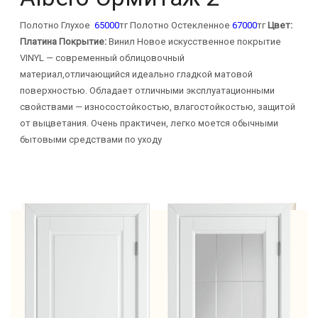
Полотно Глухое
65000
тг Полотно Остекленное
67000
тг
Цвет:
Платина
Покрытие:
Винил Новое искусственное покрытие
VINYL — современный облицовочный
материал,отличающийся идеально гладкой матовой
поверхностью. Обладает отличными эксплуатационными
свойствами — износостойкостью, влагостойкостью, защитой
от выцветания. Очень практичен, легко моется обычными
бытовыми средствами по уходу