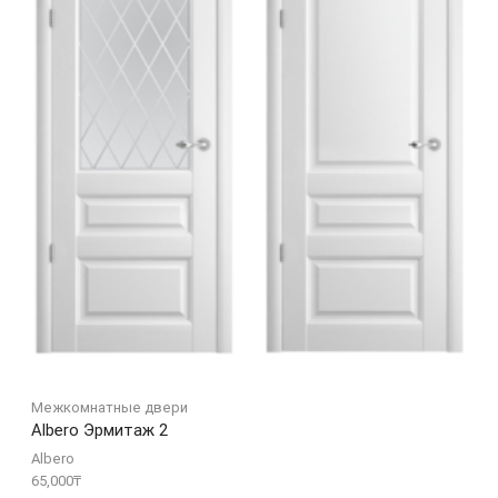
Межкомнатные двери
Albero Эрмитаж 2
Albero
65,000
₸