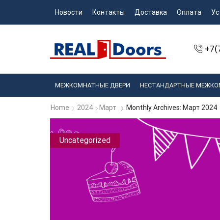
Новости
Контакты
Доставка
Оплата
Ус
+7(
МЕЖКОМНАТНЫЕ ДВЕРИ
НЕСТАНДАРТНЫЕ МЕЖКО
Home
2024
Март
Monthly Archives: Март 2024
Uncategorized