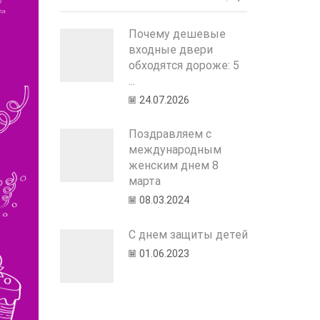
Почему дешевые
входные двери
обходятся дороже: 5
...
24.07.2026
Поздравляем с
международным
женским днем 8
марта
08.03.2024
C днем защиты детей
01.06.2023