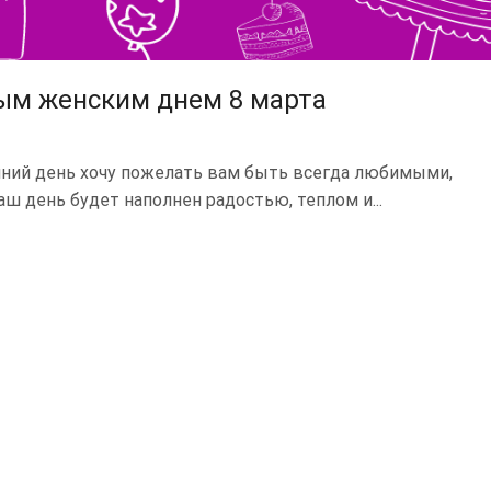
ым женским днем 8 марта
ний день хочу пожелать вам быть всегда любимыми,
 день будет наполнен радостью, теплом и...