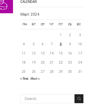
CALENDAR
Март 2024
ПН
ВТ
СР
ЧТ
ПТ
СБ
ВС
1
2
3
4
5
6
7
8
9
10
11
12
13
14
15
16
17
18
19
20
21
22
23
24
25
26
27
28
29
30
31
« Янв
Июл »