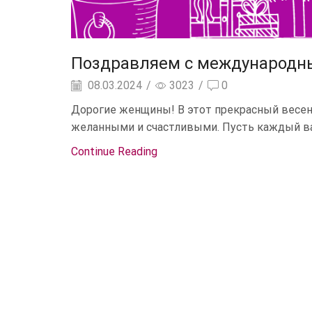
Поздравляем с международн
08.03.2024
/
3023
/
0
Дорогие женщины! В этот прекрасный весен
желанными и счастливыми. Пусть каждый ваш
Continue Reading