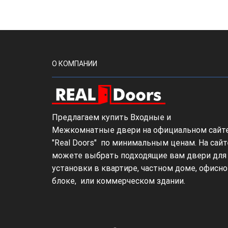
О КОМПАНИИ
Предлагаем купить Входные и
Межкомнатные двери на официальном сайт
"Real Doors" по минимальным ценам. На сайт
можете выбрать подходящие вам двери для
установки в квартире, частном доме, офисн
блоке, или коммерческом здании.