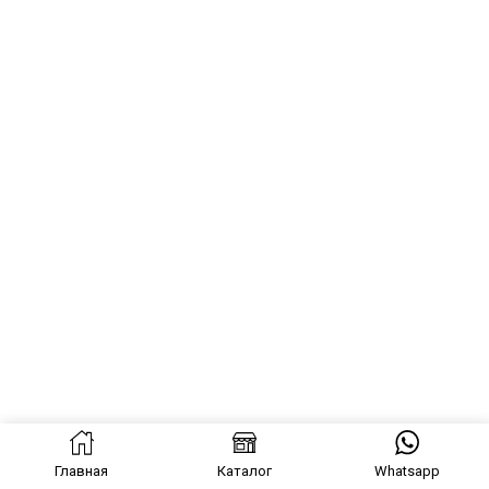
Главная
Каталог
Whatsapp