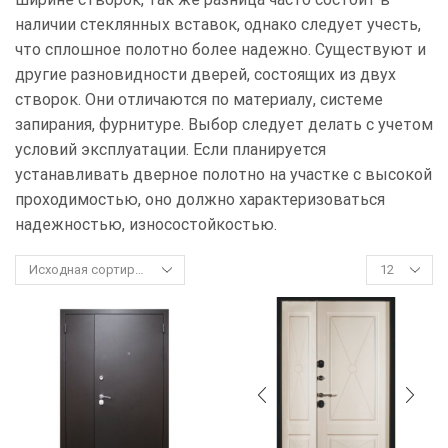
наличии стеклянных вставок, однако следует учесть,
что сплошное полотно более надежно. Существуют и
другие разновидности дверей, состоящих из двух
створок. Они отличаются по материалу, системе
запирания, фурнитуре. Выбор следует делать с учетом
условий эксплуатации. Если планируется
устанавливать дверное полотно на участке с высокой
проходимостью, оно должно характеризоваться
надежностью, износостойкостью.