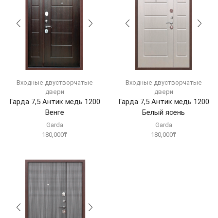
Входные двустворчатые
Входные двустворчатые
двери
двери
Гарда 7,5 Антик медь 1200
Гарда 7,5 Антик медь 1200
Венге
Белый ясень
Garda
Garda
180,000
₸
180,000
₸