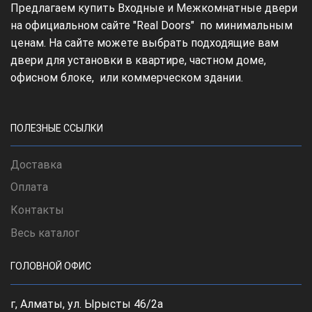
Предлагаем купить Входные и Межкомнатные двери
на официальном сайте "Real Doors" по минимальным
ценам. На сайте можете выбрать подходящие вам
двери для установки в квартире, частном доме,
офисном блоке, или коммерческом здании.
ПОЛЕЗНЫЕ ССЫЛКИ
Доставка
Оплата
Контакты
Весь каталог
ГОЛОВНОЙ ОФИС
г, Алматы, ул. Ырысты 46/2а