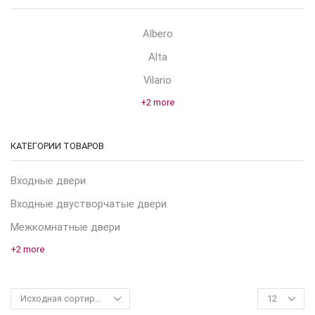
Albero
Alta
Vilario
+2 more
КАТЕГОРИИ ТОВАРОВ
Входные двери
Входные двустворчатые двери
Межкомнатные двери
+2 more