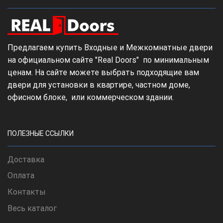
Предлагаем купить Входные и Межкомнатные двери
на официальном сайте "Real Doors" по минимальным
ценам. На сайте можете выбрать подходящие вам
двери для установки в квартире, частном доме,
офисном блоке, или коммерческом здании.
ПОЛЕЗНЫЕ ССЫЛКИ
Доставка
Оплата
Контакты
Весь каталог