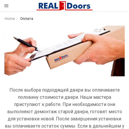
Home
Оплата
После выбора подходящей двери вы оплачиваете
половину стоимости двери. Наши мастера
приступают к работе. При необходимости они
выполняют демонтаж старой двери, готовят место
для установки новой. После завершения установки
вы оплачиваете остаток суммы. Если в дальнейшем у