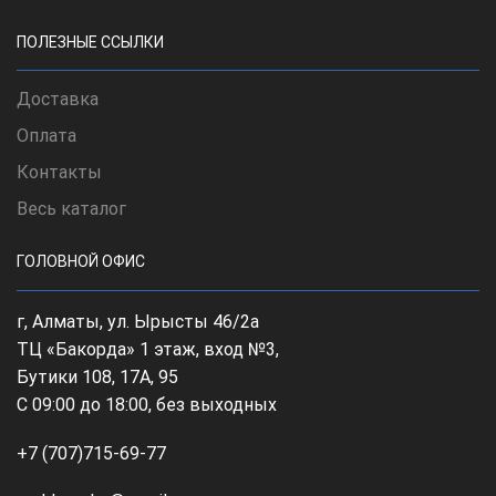
ПОЛЕЗНЫЕ ССЫЛКИ
Доставка
Оплата
Контакты
Весь каталог
ГОЛОВНОЙ ОФИС
г, Алматы, ул. Ырысты 46/2а
ТЦ «Бакорда» 1 этаж, вход №3,
Бутики 108, 17А, 95
С 09:00 до 18:00, без выходных
+7 (707)715-69-77