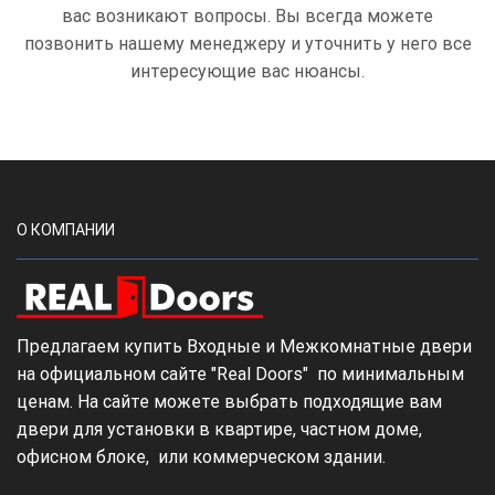
вас возникают вопросы. Вы всегда можете
позвонить нашему менеджеру и уточнить у него все
интересующие вас нюансы.
О КОМПАНИИ
Предлагаем купить Входные и Межкомнатные двери
на официальном сайте "Real Doors" по минимальным
ценам. На сайте можете выбрать подходящие вам
двери для установки в квартире, частном доме,
офисном блоке, или коммерческом здании.